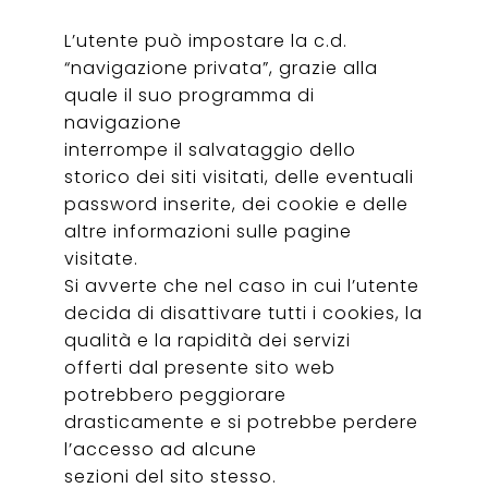
L’utente può impostare la c.d.
“navigazione privata”, grazie alla
quale il suo programma di
navigazione
interrompe il salvataggio dello
storico dei siti visitati, delle eventuali
password inserite, dei cookie e delle
altre informazioni sulle pagine
visitate.
Si avverte che nel caso in cui l’utente
decida di disattivare tutti i cookies, la
qualità e la rapidità dei servizi
offerti dal presente sito web
potrebbero peggiorare
drasticamente e si potrebbe perdere
l’accesso ad alcune
sezioni del sito stesso.