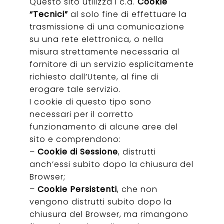
Questo sito utilizza i c.d.
Cookie
“Tecnici”
al solo fine di effettuare la
trasmissione di una comunicazione
su una rete elettronica, o nella
misura strettamente necessaria al
fornitore di un servizio esplicitamente
richiesto dall’Utente, al fine di
erogare tale servizio.
I cookie di questo tipo sono
necessari per il corretto
funzionamento di alcune aree del
sito e comprendono:
–
Cookie di Sessione
, distrutti
anch’essi subito dopo la chiusura del
Browser;
–
Cookie Persistenti
, che non
vengono distrutti subito dopo la
chiusura del Browser, ma rimangono