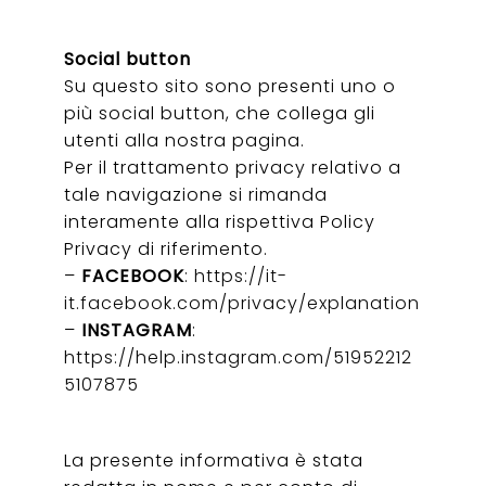
Social button
Su questo sito sono presenti uno o
più social button, che collega gli
utenti alla nostra pagina.
Per il trattamento privacy relativo a
tale navigazione si rimanda
interamente alla rispettiva Policy
Privacy di riferimento.
–
FACEBOOK
:
https://it-
it.facebook.com/privacy/explanation
–
INSTAGRAM
:
https://help.instagram.com/51952212
5107875
La presente informativa è stata