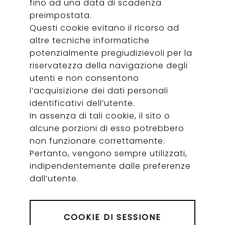
fino ad una data di scadenza
preimpostata.
Questi cookie evitano il ricorso ad
altre tecniche informatiche
potenzialmente pregiudizievoli per la
riservatezza della navigazione degli
utenti e non consentono
l’acquisizione dei dati personali
identificativi dell’utente.
In assenza di tali cookie, il sito o
alcune porzioni di esso potrebbero
non funzionare correttamente.
Pertanto, vengono sempre utilizzati,
indipendentemente dalle preferenze
dall’utente.
COOKIE DI SESSIONE