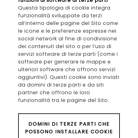
funzioni di software di terze parti
Questa tipologia di cookie integra
funzionalità sviluppate da terzi
all’interno delle pagine del Sito come
le icone e le preferenze espresse nei
social network al fine di condivisione
dei contenuti del sito o per l’uso di
servizi software di terze parti (come i
software per generare le mappe e
ulteriori software che offrono servizi
aggiuntivi). Questi cookie sono inviati
da domini di terze parti e da siti
partner che offrono le loro
funzionalità tra le pagine del Sito.
DOMINI DI TERZE PARTI CHE
POSSONO INSTALLARE COOKIE