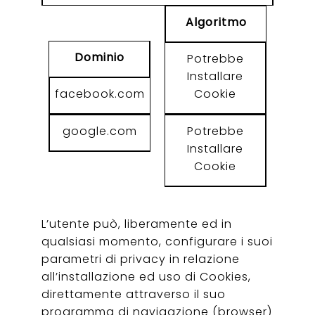
Algoritmo
Dominio
Potrebbe
Installare
facebook.com
Cookie
google.com
Potrebbe
Installare
Cookie
L’utente può, liberamente ed in
qualsiasi momento, configurare i suoi
parametri di privacy in relazione
all’installazione ed uso di Cookies,
direttamente attraverso il suo
programma di navigazione (browser)