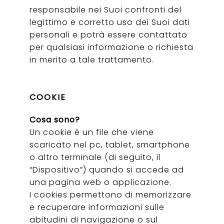
responsabile nei Suoi confronti del
legittimo e corretto uso dei Suoi dati
personali e potrà essere contattato
per qualsiasi informazione o richiesta
in merito a tale trattamento.
COOKIE
Cosa sono?
Un cookie è un file che viene
scaricato nel pc, tablet, smartphone
o altro terminale (di seguito, il
“Dispositivo”) quando si accede ad
una pagina web o applicazione.
I cookies permettono di memorizzare
e recuperare informazioni sulle
abitudini di navigazione o sul