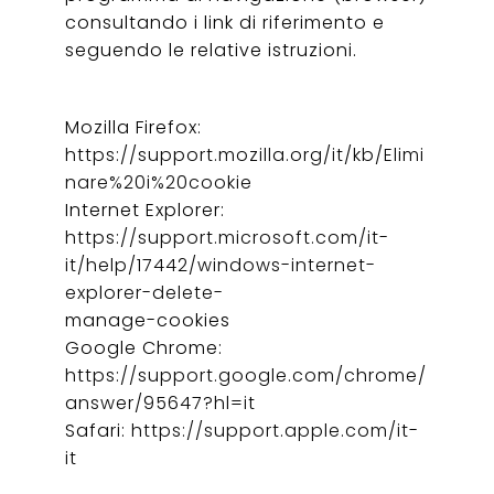
consultando i link di riferimento e
seguendo le relative istruzioni.
Mozilla Firefox:
https://support.mozilla.org/it/kb/Elimi
nare%20i%20cookie
Internet Explorer:
https://support.microsoft.com/it-
it/help/17442/windows-internet-
explorer-delete-
manage-cookies
Google Chrome:
https://support.google.com/chrome/
answer/95647?hl=it
Safari:
https://support.apple.com/it-
it