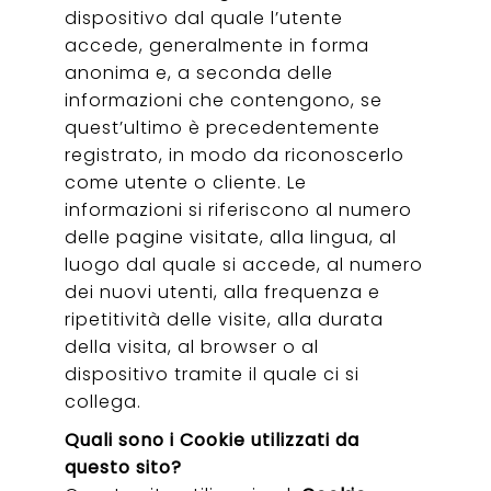
dispositivo dal quale l’utente
accede, generalmente in forma
anonima e, a seconda delle
informazioni che contengono, se
quest’ultimo è precedentemente
registrato, in modo da riconoscerlo
come utente o cliente. Le
informazioni si riferiscono al numero
delle pagine visitate, alla lingua, al
luogo dal quale si accede, al numero
dei nuovi utenti, alla frequenza e
ripetitività delle visite, alla durata
della visita, al browser o al
dispositivo tramite il quale ci si
collega.
Quali sono i Cookie utilizzati da
questo sito?