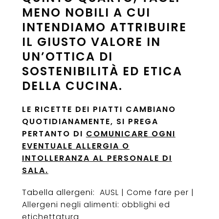
MENO NOBILI A CUI
INTENDIAMO ATTRIBUIRE
IL GIUSTO VALORE IN
UN’OTTICA DI
SOSTENIBILITÀ ED ETICA
DELLA CUCINA.
LE RICETTE DEI PIATTI CAMBIANO
QUOTIDIANAMENTE, SI PREGA
PERTANTO DI
COMUNICARE OGNI
EVENTUALE
ALLERGIA
O
INTOLLERANZA
AL PERSONALE DI
SALA.
Tabella allergeni:
AUSL | Come fare per |
Allergeni negli alimenti: obblighi ed
etichettatura