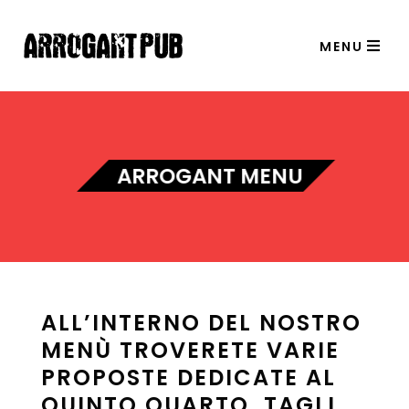
MENU
ARROGANT MENU
ALL’INTERNO DEL NOSTRO
MENÙ TROVERETE VARIE
PROPOSTE DEDICATE AL
QUINTO QUARTO, TAGLI