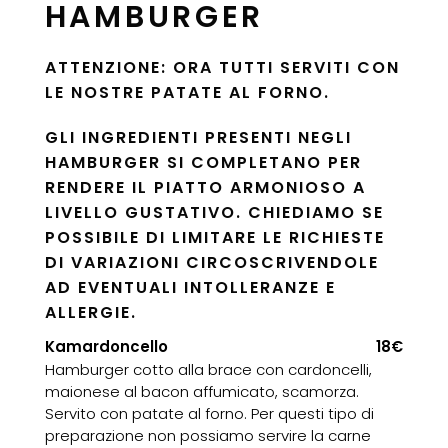
HAMBURGER
ATTENZIONE: ORA TUTTI SERVITI CON
LE NOSTRE PATATE AL FORNO.
GLI INGREDIENTI PRESENTI NEGLI
HAMBURGER SI COMPLETANO PER
RENDERE IL PIATTO ARMONIOSO A
LIVELLO GUSTATIVO. CHIEDIAMO SE
POSSIBILE DI LIMITARE LE RICHIESTE
DI VARIAZIONI CIRCOSCRIVENDOLE
AD EVENTUALI INTOLLERANZE E
ALLERGIE.
Kamardoncello
18€
Hamburger cotto alla brace con cardoncelli,
maionese al bacon affumicato, scamorza.
Servito con patate al forno. Per questi tipo di
preparazione non possiamo servire la carne