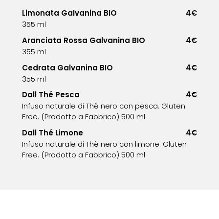
Limonata Galvanina BIO
4€
355 ml
Aranciata Rossa Galvanina BIO
4€
355 ml
Cedrata Galvanina BIO
4€
355 ml
Dall Thé Pesca
4€
Infuso naturale di Thè nero con pesca. Gluten
Free. (Prodotto a Fabbrico) 500 ml
Dall Thé Limone
4€
Infuso naturale di Thè nero con limone. Gluten
Free. (Prodotto a Fabbrico) 500 ml