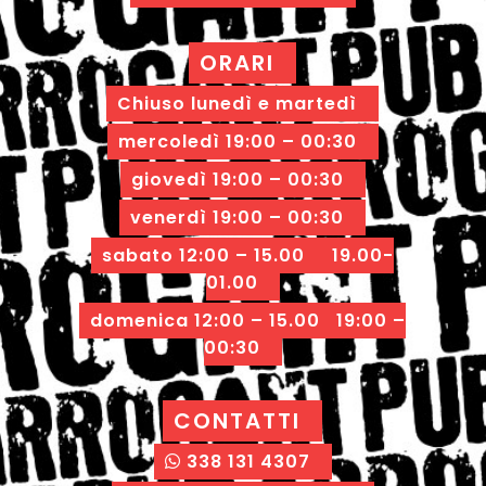
ORARI
Chiuso lunedì e martedì
mercoledì 19:00 – 00:30
giovedì 19:00 – 00:30
venerdì 19:00 – 00:30
sabato 12:00 – 15.00 19.00-
01.00
domenica 12:00 – 15.00 19:00 –
00:30
CONTATTI
338 131 4307